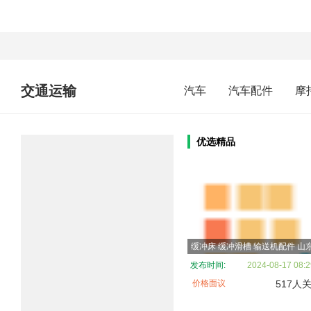
交通运输
汽车
汽车配件
摩
优选精品
发布时间:
2024-08-17 08:2
价格面议
517人