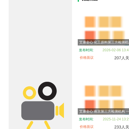
发布时间:
2026-02-06 13:4
价格面议
207人
发布时间:
2025-11-24 13:2
价格面议
233人