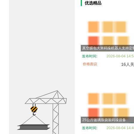
优选精品
真空膜包大米码垛机器人支持定
发布时间:
2026-08-04 14:5
价格面议
16人
25公斤玻璃珠袋装码垛设备
发布时间:
2026-08-04 14:4