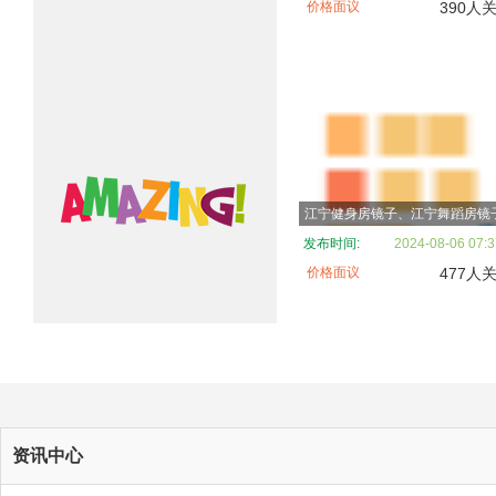
价格面议
390人
发布时间:
2024-08-06 07:3
价格面议
477人
资讯中心