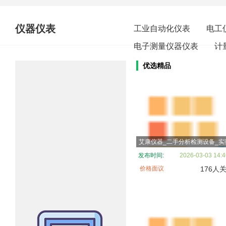
仪器仪表
工业自动化仪表
电工
电子测量仪器仪表
计
优选精品
发布时间:
2026-03-03 14:4
价格面议
176人