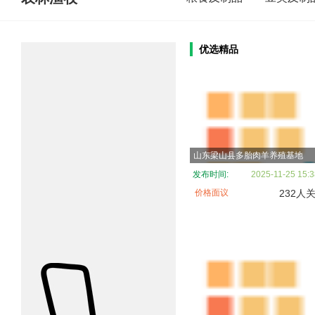
优选精品
山东梁山县多胎肉羊养殖基地
发布时间:
2025-11-25 15:3
价格面议
232人