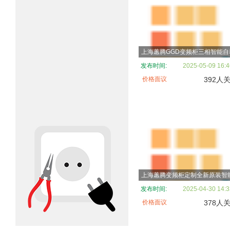
发布时间:
2025-05-09 16:4
价格面议
392人
发布时间:
2025-04-30 14:3
价格面议
378人