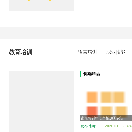
教育培训
语言培训
职业技能
优选精品
南京培训中心白板加工安装
发布时间:
2026-01-18 14:4