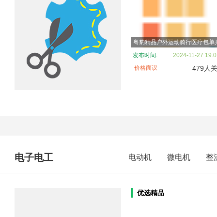
发布时间:
2024-11-27 19:0
价格面议
479人
电子电工
电动机
微电机
整
优选精品