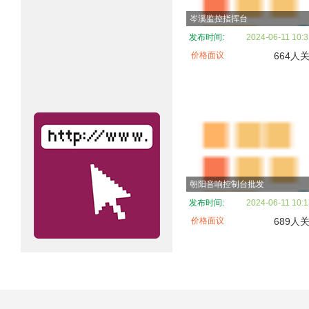
岑溪监控指挥台
发布时间:
2024-06-11 10:3
价格面议
664人
朝阳音响控制台批发
发布时间:
2024-06-11 10:1
价格面议
689人