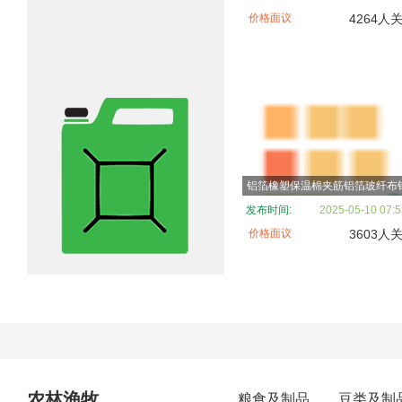
价格面议
4264人
发布时间:
2025-05-10 07:5
价格面议
3603人
农林渔牧
粮食及制品
豆类及制