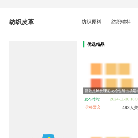
纺织皮革
纺织原料
纺织辅料
优选精品
发布时间:
2024-11-30 18:0
价格面议
493人