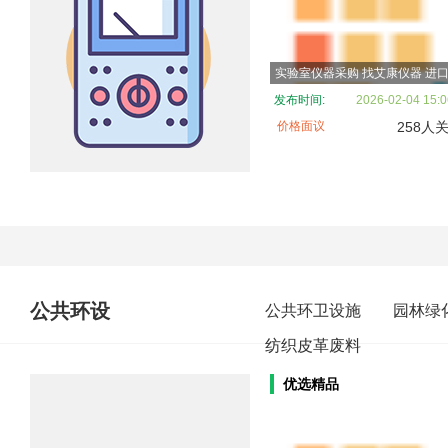
发布时间:
2026-02-04 15:0
价格面议
258人
公共环设
公共环卫设施
园林绿
纺织皮革废料
优选精品