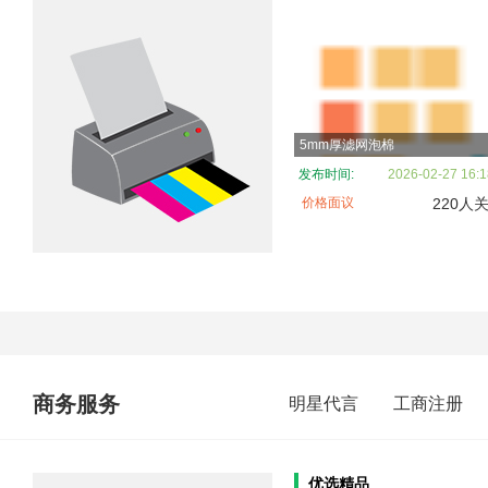
5mm厚滤网泡棉
发布时间:
2026-02-27 16:1
价格面议
220人
商务服务
明星代言
工商注册
优选精品