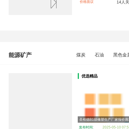
价格面议
14人
能源矿产
煤炭
石油
黑色金
优选精品
发布时间:
2025-05-10 07:5