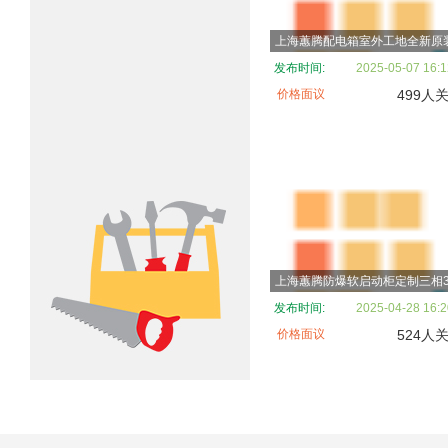
发布时间:
2025-05-07 16:1
价格面议
499人
发布时间:
2025-04-28 16:2
价格面议
524人