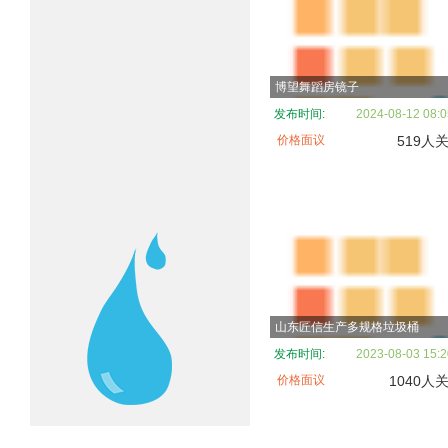
博望舞蹈房镜子
发布时间:
2024-08-12 08:0
价格面议
519人
山东匠信生产多规格垃圾桶
发布时间:
2023-08-03 15:2
价格面议
1040人