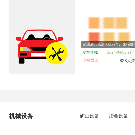
发布时间:
2024-04-08 21:4
价格面议
823人
机械设备
矿山设备
冶金设备