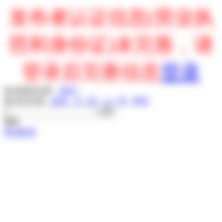
发布者认证信息(营业执
照和身份证)未完善，请
登录后完善信息
登录
您当前的位置：
首页
»
第
1
页/共
0
页
首页
下一页
上一页
尾页
服务
电话联系