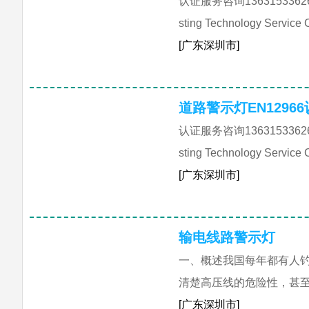
认证服务咨询1363153362
sting Technology Servi
[广东深圳市]
道路警示灯EN12966
认证服务咨询1363153362
sting Technology Servi
[广东深圳市]
输电线路警示灯
一、概述我国每年都有人
清楚高压线的危险性，甚
[广东深圳市]