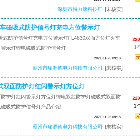
深圳市特力康科技厂
[未核实]
灯火车磁吸式防护信号灯充电方位警示灯
磁吸式防护信号灯充电方位警示灯FL4830双面方位灯火车
220
1
位警示灯锂电磁吸式防护信号灯
2021-11-25 09:18
霸州市瑞源德电力科技有限公司
[未核实]
式双面防护灯红闪警示灯方位灯
面防护灯红闪警示灯方位灯锂电双红防护灯磁吸式双面防
220
1
电磁吸式防护信号灯产品介绍
2021-11-25 09:18
霸州市瑞源德电力科技有限公司
[未核实]