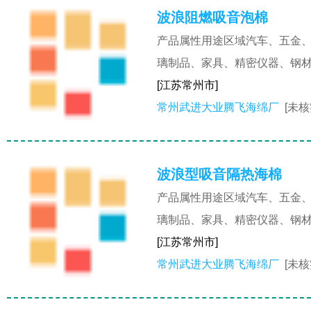
波浪阻燃吸音泡棉
产品属性用途区域汽车、五金
璃制品、家具、精密仪器、钢
[江苏常州市]
常州武进大业腾飞海绵厂
[未核
波浪型吸音隔热海棉
产品属性用途区域汽车、五金
璃制品、家具、精密仪器、钢
[江苏常州市]
常州武进大业腾飞海绵厂
[未核