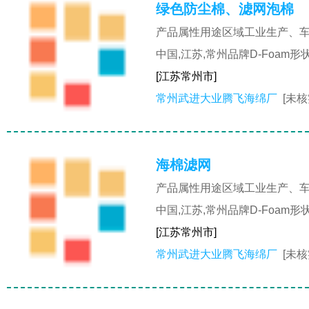
绿色防尘棉、滤网泡棉
产品属性用途区域工业生产、车
中国,江苏,常州品牌D-Foa
[江苏常州市]
常州武进大业腾飞海绵厂
[未核
海棉滤网
产品属性用途区域工业生产、车
中国,江苏,常州品牌D-Foa
[江苏常州市]
常州武进大业腾飞海绵厂
[未核