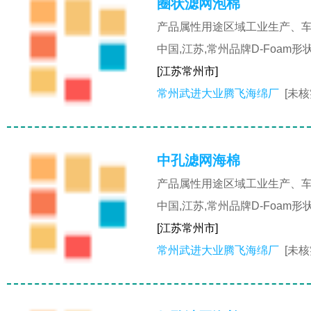
圈状滤网泡棉
产品属性用途区域工业生产、车
中国,江苏,常州品牌D-Foa
[江苏常州市]
常州武进大业腾飞海绵厂
[未核
中孔滤网海棉
产品属性用途区域工业生产、车
中国,江苏,常州品牌D-Foa
[江苏常州市]
常州武进大业腾飞海绵厂
[未核