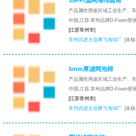
35PPI滤网海绵圆筒
产品属性用途区域工业生产、车
中国,江苏,常州品牌D-Foa
[江苏常州市]
常州武进大业腾飞海绵厂
[未核
5mm厚滤网泡棉
产品属性用途区域工业生产、车
中国,江苏,常州品牌D-Foa
[江苏常州市]
常州武进大业腾飞海绵厂
[未核