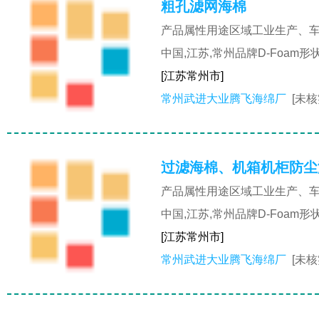
粗孔滤网海棉
产品属性用途区域工业生产、车
中国,江苏,常州品牌D-Foa
[江苏常州市]
常州武进大业腾飞海绵厂
[未核
过滤海棉、机箱机柜防尘
产品属性用途区域工业生产、车
中国,江苏,常州品牌D-Foa
[江苏常州市]
常州武进大业腾飞海绵厂
[未核