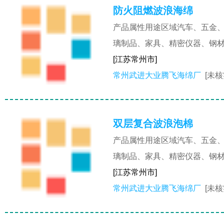
防火阻燃波浪海绵
产品属性用途区域汽车、五金
璃制品、家具、精密仪器、钢
[江苏常州市]
常州武进大业腾飞海绵厂
[未核
双层复合波浪泡棉
产品属性用途区域汽车、五金
璃制品、家具、精密仪器、钢
[江苏常州市]
常州武进大业腾飞海绵厂
[未核