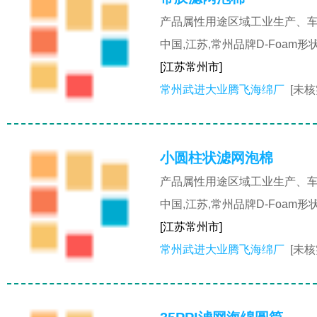
产品属性用途区域工业生产、车
中国,江苏,常州品牌D-Foa
[江苏常州市]
常州武进大业腾飞海绵厂
[未核
小圆柱状滤网泡棉
产品属性用途区域工业生产、车
中国,江苏,常州品牌D-Foa
[江苏常州市]
常州武进大业腾飞海绵厂
[未核