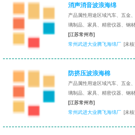
消声消音波浪海绵
产品属性用途区域汽车、五金
璃制品、家具、精密仪器、钢
[江苏常州市]
常州武进大业腾飞海绵厂
[未核
防挤压波浪海棉
产品属性用途区域汽车、五金
璃制品、家具、精密仪器、钢
[江苏常州市]
常州武进大业腾飞海绵厂
[未核