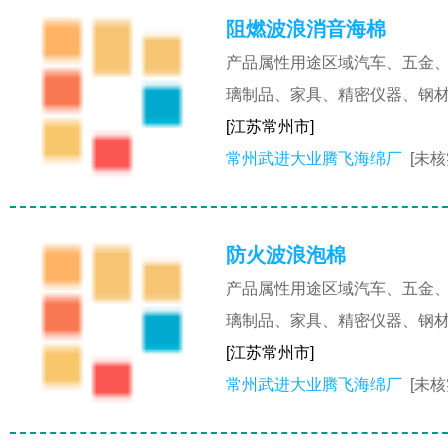
阻燃波浪消音海棉
产品属性用途区域汽车、五金
璃制品、家具、精密仪器、钢
[江苏常州市]
常州武进大业腾飞海绵厂
[未核
防火波浪泡棉
产品属性用途区域汽车、五金
璃制品、家具、精密仪器、钢
[江苏常州市]
常州武进大业腾飞海绵厂
[未核