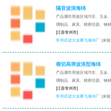
隔音波浪海绵
产品属性用途区域汽车、五金
璃制品、家具、精密仪器、钢
[江苏常州市]
常州武进大业腾飞海绵厂
[未核
模切高弹波浪型海绵
产品属性用途区域汽车、五金
璃制品、家具、精密仪器、钢
[江苏常州市]
常州武进大业腾飞海绵厂
[未核