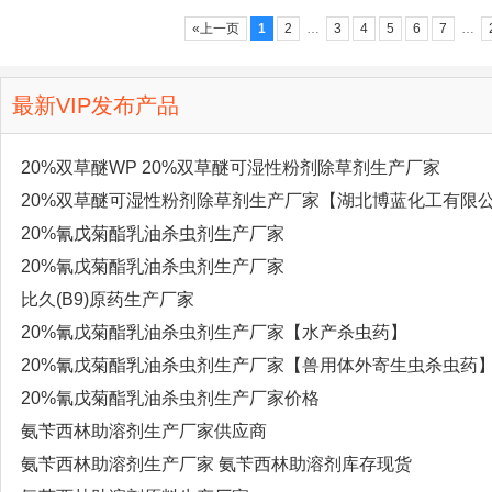
«上一页
1
2
…
3
4
5
6
7
…
最新VIP发布产品
20%双草醚WP 20%双草醚可湿性粉剂除草剂生产厂家
20%双草醚可湿性粉剂除草剂生产厂家【湖北博蓝化工有限
20%氰戊菊酯乳油杀虫剂生产厂家
20%氰戊菊酯乳油杀虫剂生产厂家
比久(B9)原药生产厂家
20%氰戊菊酯乳油杀虫剂生产厂家【水产杀虫药】
20%氰戊菊酯乳油杀虫剂生产厂家【兽用体外寄生虫杀虫药
20%氰戊菊酯乳油杀虫剂生产厂家价格
氨苄西林助溶剂生产厂家供应商
氨苄西林助溶剂生产厂家 氨苄西林助溶剂库存现货