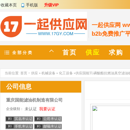
收藏本页
手机版
升级VIP
一起供应网 www
b2b免费推广
首页
供应
求购
全 部 分 类
当前位置:
首页
>
供应
»
机械设备
»
化工设备
»供应国能TL磷酸酯抗燃油真空滤油
公司信息
重庆国能滤油机制造有限公司
未认证
我要认证
企业级别：