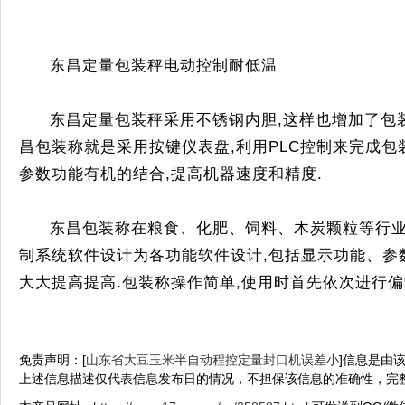
东昌定量包装秤电动控制耐低温
东昌定量包装秤采用不锈钢内胆,这样也增加了包
昌包装称就是采用按键仪表盘,利用PLC控制来完成
参数功能有机的结合,提高机器速度和精度.
东昌包装称在粮食、化肥、饲料、木炭颗粒等行业
制系统软件设计为各功能软件设计,包括显示功能、参
大大提高提高.包装称操作简单,使用时首先依次进行偏
免责声明：[
山东省大豆玉米半自动程控定量封口机误差小
]信息是由该
上述信息描述仅代表信息发布日的情况，不担保该信息的准确性，完