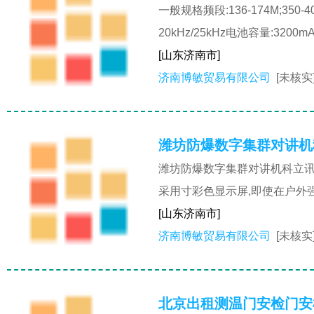
一般规格频段:136-174M;350-4
20kHz/25kHz电池容量:3200m
[山东济南市]
济南博敏贸易有限公司
[未核实
潍坊防爆数字集群对讲机
潍坊防爆数字集群对讲机科立讯
采用寸彩色显示屏,即使在户外
[山东济南市]
济南博敏贸易有限公司
[未核实
北京出租测温门安检门安