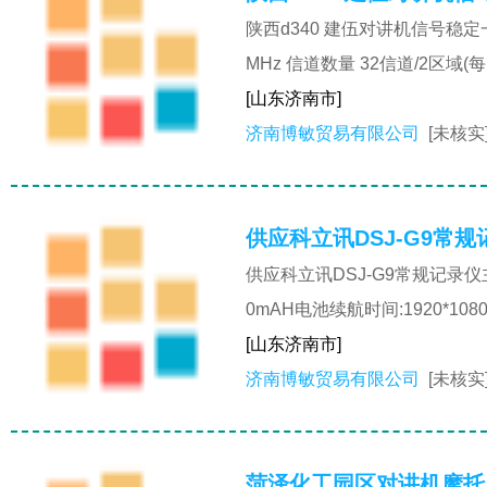
陕西d340 建伍对讲机信号稳定一般规
MHz 信道数量 32信道/2区域(每
[山东济南市]
济南博敏贸易有限公司
[未核实
供应科立讯DSJ-G9常规
供应科立讯DSJ-G9常规记录仪主机
0mAH电池续航时间:1920*10
[山东济南市]
济南博敏贸易有限公司
[未核实
菏泽化工园区对讲机摩托罗