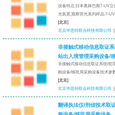
设备特点:日本奥林巴斯7-UV
光装置,观察荧光系列样品.7-
[北京]
北京毕思特联合科技有限公司
非接触式移动信息取证系
站出入境管理采购设备/
非接触式移动信息取证系统/犯
购设备/移民局采购设备技术参数:
[北京]
北京毕思特联合科技有限公司
翻译执法仪/刑侦技术取
购设备/移民局采购设备