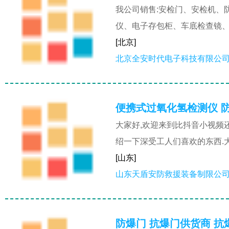
我公司销售:安检门、安检机、
仪、电子存包柜、车底检查镜、
[北京]
北京全安时代电子科技有限公
便携式过氧化氢检测仪 
大家好,欢迎来到比抖音小视频
绍一下深受工人们喜欢的东西.
[山东]
山东天盾安防救援装备制限公
防爆门 抗爆门供货商 抗