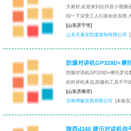
大家好,欢迎来到比抖音小视频
绍一下深受工人们喜欢的东西.
[山东济宁市]
山东天盾安防援装制有限公司
防爆对讲机GP328D+
防爆对讲机GP328D+摩托罗
的对讲机来说,防爆的工具不可或
[山东济南市]
济南博敏贸易有限公司
[未核实
陕西d340 建伍对讲机信