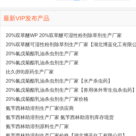
最新VIP发布产品
20%双草醚WP 20%双草醚可湿性粉剂除草剂生产厂家
20%双草醚可湿性粉剂除草剂生产厂家【湖北博蓝化工有限
20%氰戊菊酯乳油杀虫剂生产厂家
20%氰戊菊酯乳油杀虫剂生产厂家
比久(B9)原药生产厂家
20%氰戊菊酯乳油杀虫剂生产厂家【水产杀虫药】
20%氰戊菊酯乳油杀虫剂生产厂家【兽用体外寄生虫杀虫药
20%氰戊菊酯乳油杀虫剂生产厂家价格
氨苄西林助溶剂生产厂家供应商
氨苄西林助溶剂生产厂家 氨苄西林助溶剂库存现货
氨苄西林助溶剂原料生产厂家
氨苄西林助溶剂生产厂家价格【湖北博蓝化工有限公司】