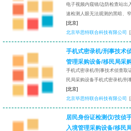
电子视频内窥镜/边防检查站出
速检测人眼无法观测的黑暗、窄
[北京]
北京毕思特联合科技有限公司
手机式密录机/刑事技术
管理采购设备/移民局采
手机式密录机/刑事技术侦查取
民局采购设备手机式密录机/刑
[北京]
北京毕思特联合科技有限公司
居民身份证检测仪/技侦
入境管理采购设备/移民