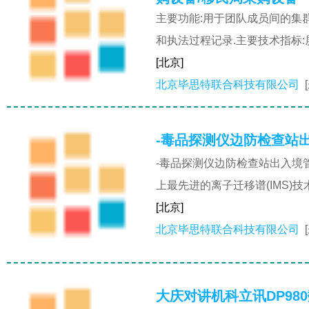
主要功能:用于团队成员间的集
和执法过程记录.主要技术指标:
[北京]
北京毕思特联合科技有限公司
-毒品探测仪边防检查站
-毒品探测仪边防检查站出入境
上最先进的离子迁移谱(IMS)
[北京]
北京毕思特联合科技有限公司
大庆对讲机科立讯DP98