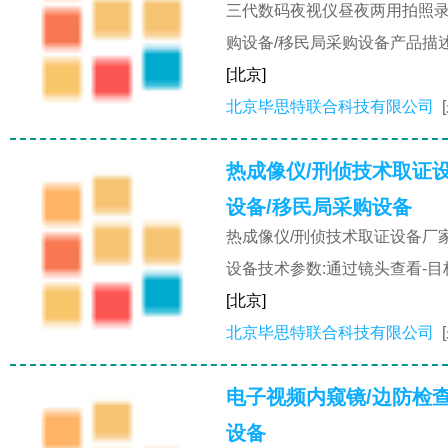
三代数码夜视仪昼夜两用拍照录
购设备/移民局采购设备产品描述:
[北京]
北京毕思特联合科技有限公司
热成像仪/刑侦技术取证
设备/移民局采购设备
热成像仪/刑侦技术取证设备厂
设备技术参数:通过镜头查看-目
[北京]
北京毕思特联合科技有限公司
电子视频内窥镜/边防检
设备