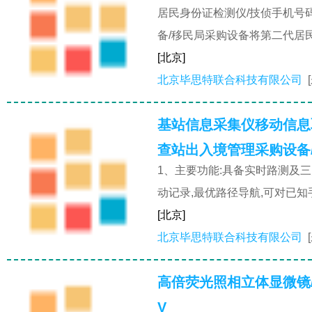
居民身份证检测仪/技侦手机号
备/移民局采购设备将第二代居
[北京]
北京毕思特联合科技有限公司
基站信息采集仪移动信息
查站出入境管理采购设备
1、主要功能:具备实时路测及
动记录,最优路径导航,可对已知
[北京]
北京毕思特联合科技有限公司
高倍荧光照相立体显微镜
V