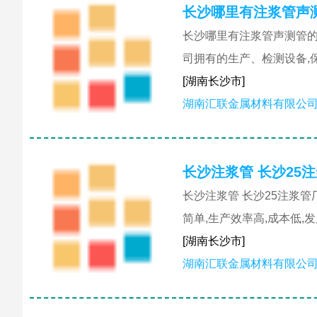
长沙哪里有注浆管声
长沙哪里有注浆管声测管的
司拥有的生产、检测设备,
[湖南长沙市]
湖南汇联金属材料有限公
长沙注浆管 长沙25
长沙注浆管 长沙25注浆
简单,生产效率高,成本低,
[湖南长沙市]
湖南汇联金属材料有限公