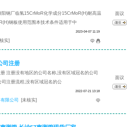
 舞阳钢厂临氢15CrMoR化学成分15CrMoR(H)耐高温
面议
rMoR(H)钢板使用范围本技术条件适用于中
2023-04-07 11:19
未核实]
公司注册
册 注册没有地区的公司名称,没有区域冠名的公司
面议
公司注册流程,没有区域冠名的公
2022-07-21 13:18
务有限公司
[未核实]