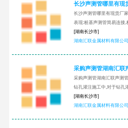
长沙声测管哪里有现
长沙声测管哪里有现货厂家
表现:桩基声测管简易连接
[湖南长沙市]
湖南汇联金属材料有限公
采购声测管湖南汇联
采购声测管湖南汇联声测管
钻孔灌注施工中,对于钻孔
[湖南长沙市]
湖南汇联金属材料有限公