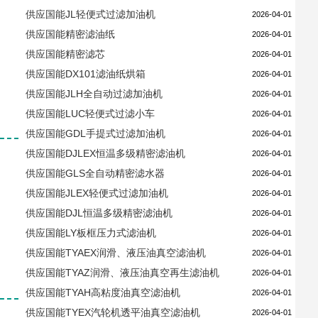
供应国能JL轻便式过滤加油机
2026-04-01
供应国能精密滤油纸
2026-04-01
供应国能精密滤芯
2026-04-01
供应国能DX101滤油纸烘箱
2026-04-01
供应国能JLH全自动过滤加油机
2026-04-01
供应国能LUC轻便式过滤小车
2026-04-01
供应国能GDL手提式过滤加油机
2026-04-01
供应国能DJLEX恒温多级精密滤油机
2026-04-01
供应国能GLS全自动精密滤水器
2026-04-01
供应国能JLEX轻便式过滤加油机
2026-04-01
供应国能DJL恒温多级精密滤油机
2026-04-01
供应国能LY板框压力式滤油机
2026-04-01
供应国能TYAEX润滑、液压油真空滤油机
2026-04-01
供应国能TYAZ润滑、液压油真空再生滤油机
2026-04-01
供应国能TYAH高粘度油真空滤油机
2026-04-01
供应国能TYEX汽轮机透平油真空滤油机
2026-04-01